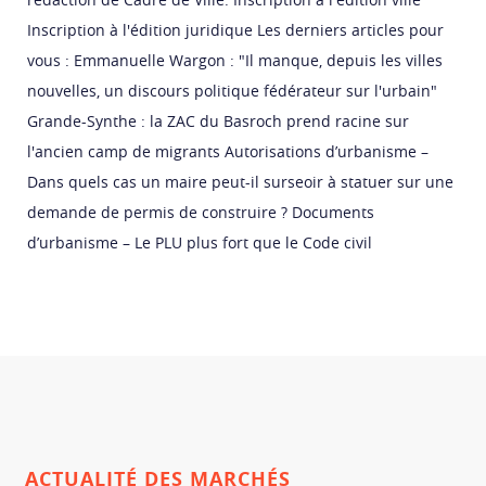
Inscription à l'édition juridique Les derniers articles pour
vous : Emmanuelle Wargon : "Il manque, depuis les villes
nouvelles, un discours politique fédérateur sur l'urbain"
Grande-Synthe : la ZAC du Basroch prend racine sur
l'ancien camp de migrants Autorisations d’urbanisme –
Dans quels cas un maire peut-il surseoir à statuer sur une
demande de permis de construire ? Documents
d’urbanisme – Le PLU plus fort que le Code civil
ACTUALITÉ DES MARCHÉS