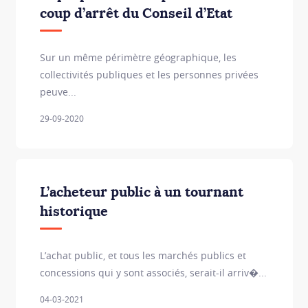
coup d’arrêt du Conseil d’Etat
Sur un même périmètre géographique, les
collectivités publiques et les personnes privées
peuve...
29-09-2020
L’acheteur public à un tournant
historique
L’achat public, et tous les marchés publics et
concessions qui y sont associés, serait-il arriv�...
04-03-2021