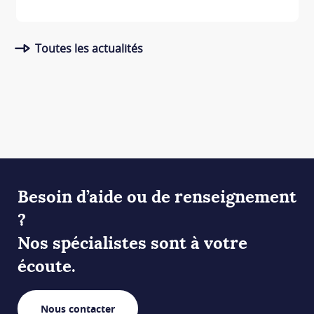
Toutes les actualités
Besoin d’aide ou de renseignement
?
Nos spécialistes sont à votre
écoute.
Nous contacter