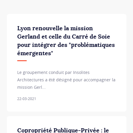
Lyon renouvelle la mission
Gerland et celle du Carré de Soie
pour intégrer des "problématiques
émergentes"
Le groupement conduit par Insolites
Architectures a été désigné pour accompagner la
mission Gerl...
22-03-2021
Copropriété Publique-Privée : le